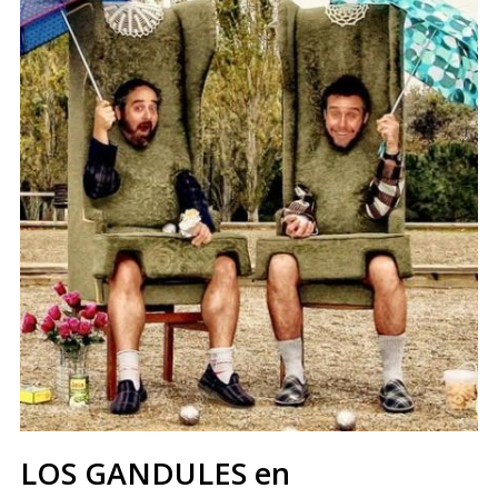
LOS GANDULES en