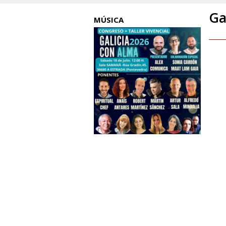
Ga
MÚSICA