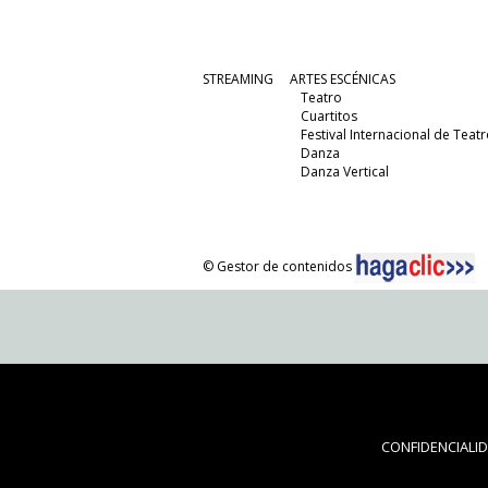
STREAMING
ARTES ESCÉNICAS
Teatro
Cuartitos
Festival Internacional de Teatr
Danza
Danza Vertical
© Gestor de contenidos
CONFIDENCIALI