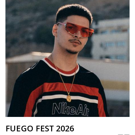
FUEGO FEST 2026