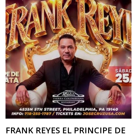
FRANK REYES EL PRINCIPE DE