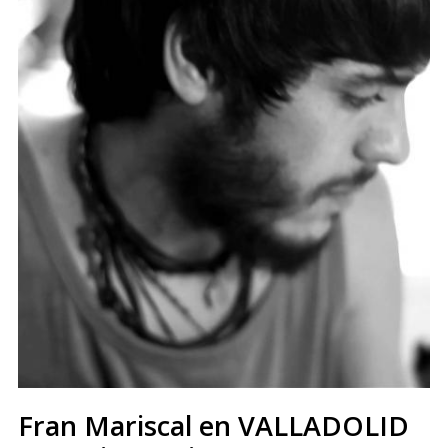
Fran Mariscal en VALLADOLID