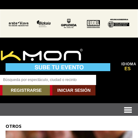
IDIOMA
ES
REGISTRARSE
INICIAR SESIÓN
OTROS