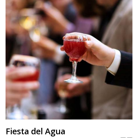
Fiesta del Agua