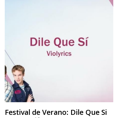
Festival de Verano: Dile Que Si