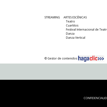
STREAMING
ARTES ESCÉNICAS
Teatro
Cuartitos
Festival Internacional de Teatr
Danza
Danza Vertical
© Gestor de contenidos
CONFIDENCIALI