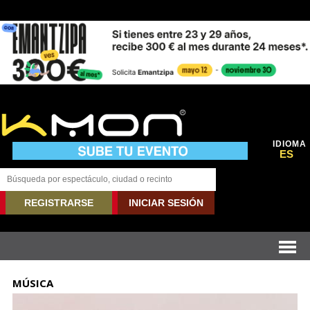
IDIOMA
ES
REGISTRARSE
INICIAR SESIÓN
MÚSICA