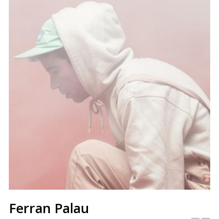
Ferran Palau