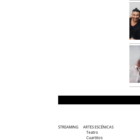
STREAMING
ARTES ESCÉNICAS
Teatro
Cuartitos