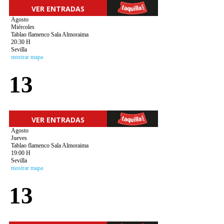
VER ENTRADAS
Agosto
Miércoles
Tablao flamenco Sala Almoraima
20:30 H
Sevilla
mostrar mapa
13
VER ENTRADAS
Agosto
Jueves
Tablao flamenco Sala Almoraima
19:00 H
Sevilla
mostrar mapa
13