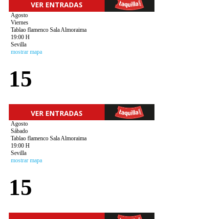
VER ENTRADAS
Agosto
Viernes
Tablao flamenco Sala Almoraima
19:00 H
Sevilla
mostrar mapa
15
VER ENTRADAS
Agosto
Sábado
Tablao flamenco Sala Almoraima
19:00 H
Sevilla
mostrar mapa
15