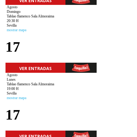
VER ENTRADAS
Agosto
Domingo
Tablao flamenco Sala Almoraima
20:30 H
Sevilla
mostrar mapa
17
VER ENTRADAS
Agosto
Lunes
Tablao flamenco Sala Almoraima
19:00 H
Sevilla
mostrar mapa
17
VER ENTRADAS