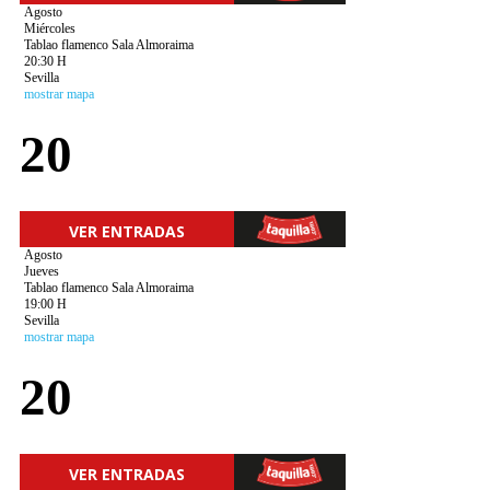
Agosto
Miércoles
Tablao flamenco Sala Almoraima
20:30 H
Sevilla
mostrar mapa
20
VER ENTRADAS
Agosto
Jueves
Tablao flamenco Sala Almoraima
19:00 H
Sevilla
mostrar mapa
20
VER ENTRADAS