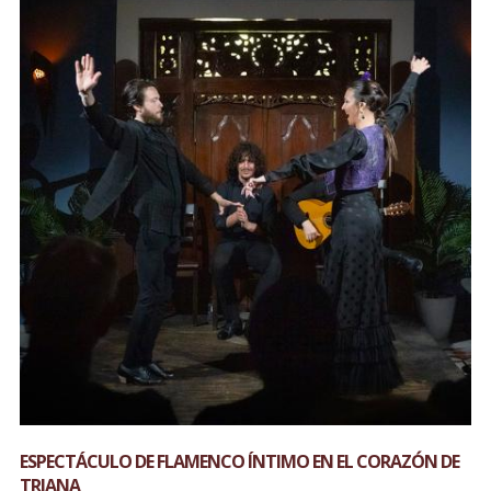
ESPECTÁCULO DE FLAMENCO ÍNTIMO EN EL CORAZÓN DE
TRIANA