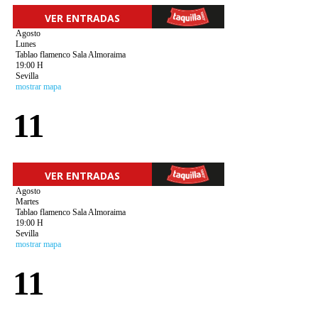
VER ENTRADAS
Agosto
Lunes
Tablao flamenco Sala Almoraima
19:00 H
Sevilla
mostrar mapa
11
VER ENTRADAS
Agosto
Martes
Tablao flamenco Sala Almoraima
19:00 H
Sevilla
mostrar mapa
11