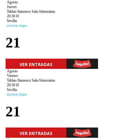
Agosto
Jueves
Tablao flamenco Sala Almoraima
20:30 H
Sevilla
mostrar mapa
21
VER ENTRADAS
Agosto
Viernes
Tablao flamenco Sala Almoraima
20:30 H
Sevilla
mostrar mapa
21
VER ENTRADAS