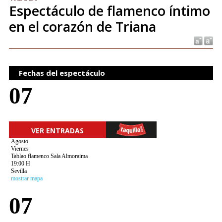
Espectáculo de flamenco íntimo
en el corazón de Triana
Fechas del espectáculo
07
VER ENTRADAS
Agosto
Viernes
Tablao flamenco Sala Almoraima
19:00 H
Sevilla
mostrar mapa
07