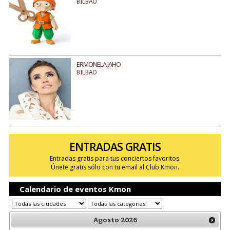
BILBAO
ERMONELA JAHO
BILBAO
ENTRADAS GRATIS
Entradas gratis para tus conciertos favoritos.
Únete gratis sólo con tu email al Club Kmon.
Calendario de eventos Kmon
Agosto
2026