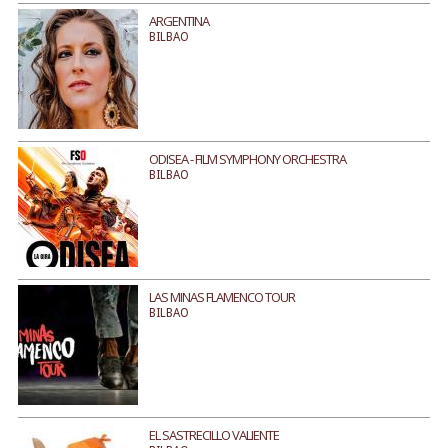
ARGENTINA
BILBAO
ODISEA - FILM SYMPHONY ORCHESTRA
BILBAO
LAS MINAS FLAMENCO TOUR
BILBAO
EL SASTRECILLO VALIENTE