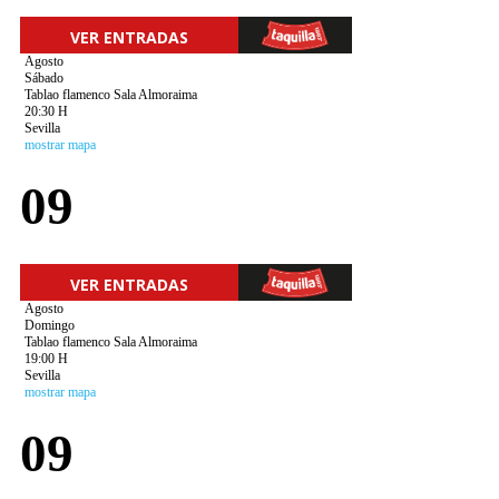
VER ENTRADAS
Agosto
Sábado
Tablao flamenco Sala Almoraima
20:30 H
Sevilla
mostrar mapa
09
VER ENTRADAS
Agosto
Domingo
Tablao flamenco Sala Almoraima
19:00 H
Sevilla
mostrar mapa
09