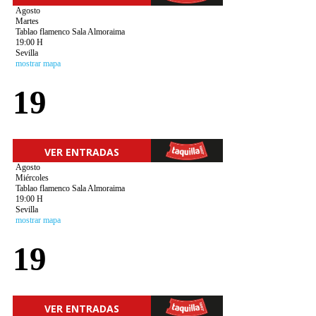
Agosto
Martes
Tablao flamenco Sala Almoraima
19:00 H
Sevilla
mostrar mapa
19
VER ENTRADAS
Agosto
Miércoles
Tablao flamenco Sala Almoraima
19:00 H
Sevilla
mostrar mapa
19
VER ENTRADAS