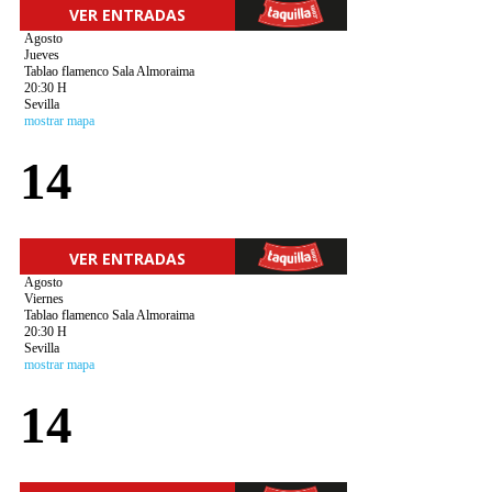
VER ENTRADAS
Agosto
Jueves
Tablao flamenco Sala Almoraima
20:30 H
Sevilla
mostrar mapa
14
VER ENTRADAS
Agosto
Viernes
Tablao flamenco Sala Almoraima
20:30 H
Sevilla
mostrar mapa
14