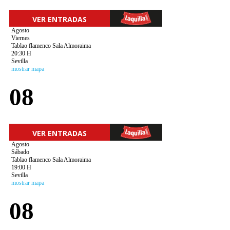
VER ENTRADAS
Agosto
Viernes
Tablao flamenco Sala Almoraima
20:30 H
Sevilla
mostrar mapa
08
VER ENTRADAS
Agosto
Sábado
Tablao flamenco Sala Almoraima
19:00 H
Sevilla
mostrar mapa
08