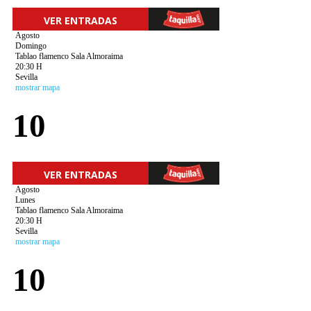
VER ENTRADAS
Agosto
Domingo
Tablao flamenco Sala Almoraima
20:30 H
Sevilla
mostrar mapa
10
VER ENTRADAS
Agosto
Lunes
Tablao flamenco Sala Almoraima
20:30 H
Sevilla
mostrar mapa
10