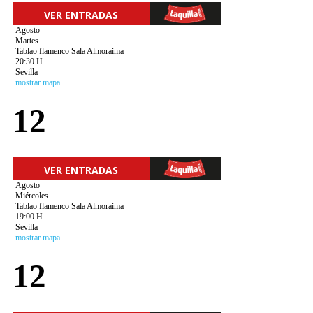
VER ENTRADAS
Agosto
Martes
Tablao flamenco Sala Almoraima
20:30 H
Sevilla
mostrar mapa
12
VER ENTRADAS
Agosto
Miércoles
Tablao flamenco Sala Almoraima
19:00 H
Sevilla
mostrar mapa
12