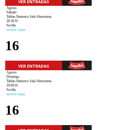
VER ENTRADAS
Agosto
Sábado
Tablao flamenco Sala Almoraima
20:30 H
Sevilla
mostrar mapa
16
VER ENTRADAS
Agosto
Domingo
Tablao flamenco Sala Almoraima
19:00 H
Sevilla
mostrar mapa
16