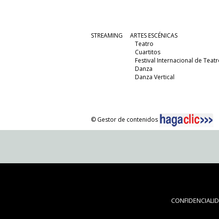
STREAMING
ARTES ESCÉNICAS
Teatro
Cuartitos
Festival Internacional de Teatr
Danza
Danza Vertical
© Gestor de contenidos
CONFIDENCIALI