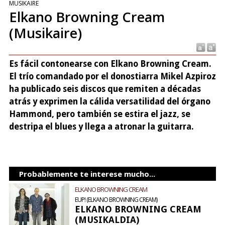
MUSIKAIRE
Elkano Browning Cream
(Musikaire)
Es fácil contonearse con Elkano Browning Cream.
El trío comandado por el donostiarra Mikel Azpiroz
ha publicado seis discos que remiten a décadas
atrás y exprimen la cálida versatilidad del órgano
Hammond, pero también se estira el jazz, se
destripa el blues y llega a atronar la guitarra.
Probablemente te interese mucho...
ELKANO BROWNING CREAM
EUP! (ELKANO BROWNING CREAM)
ELKANO BROWNING CREAM
(MUSIKALDIA)