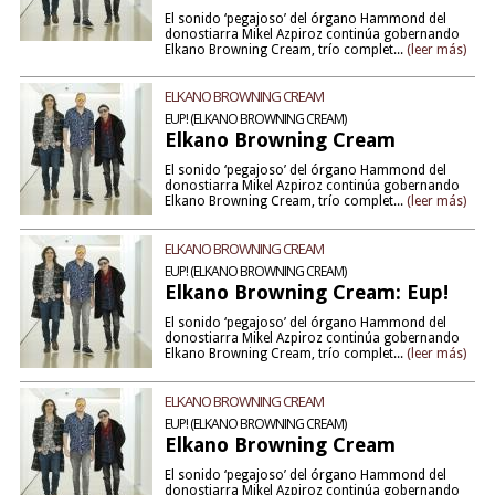
El sonido ‘pegajoso’ del órgano Hammond del
donostiarra Mikel Azpiroz continúa gobernando
Elkano Browning Cream, trío complet...
(leer más)
ELKANO BROWNING CREAM
EUP! (ELKANO BROWNING CREAM)
Elkano Browning Cream
El sonido ‘pegajoso’ del órgano Hammond del
donostiarra Mikel Azpiroz continúa gobernando
Elkano Browning Cream, trío complet...
(leer más)
ELKANO BROWNING CREAM
EUP! (ELKANO BROWNING CREAM)
Elkano Browning Cream: Eup!
El sonido ‘pegajoso’ del órgano Hammond del
donostiarra Mikel Azpiroz continúa gobernando
Elkano Browning Cream, trío complet...
(leer más)
ELKANO BROWNING CREAM
EUP! (ELKANO BROWNING CREAM)
Elkano Browning Cream
El sonido ‘pegajoso’ del órgano Hammond del
donostiarra Mikel Azpiroz continúa gobernando