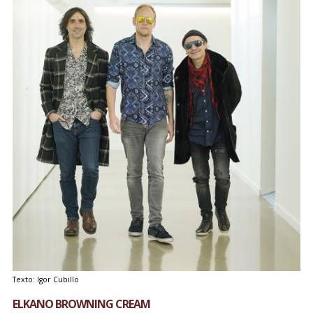
Texto: Igor Cubillo
ELKANO BROWNING CREAM