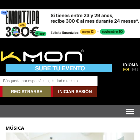
IDIOMA
ES
EU
REGISTRARSE
INICIAR SESIÓN
MÚSICA