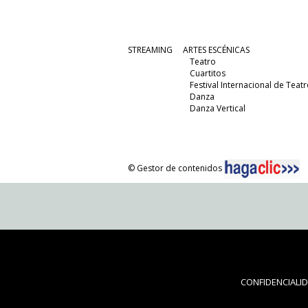
STREAMING
ARTES ESCÉNICAS
Teatro
Cuartitos
Festival Internacional de Teatr
Danza
Danza Vertical
© Gestor de contenidos
CONFIDENCIALI