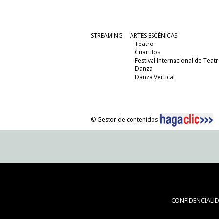
STREAMING
ARTES ESCÉNICAS
Teatro
Cuartitos
Festival Internacional de Teatr
Danza
Danza Vertical
© Gestor de contenidos
CONFIDENCIALI