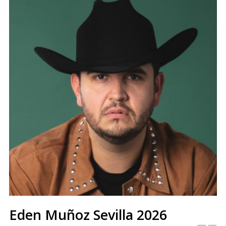
Eden Muñoz Sevilla 2026