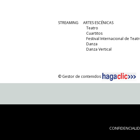
STREAMING
ARTES ESCÉNICAS
Teatro
Cuartitos
Festival Internacional de Teatr
Danza
Danza Vertical
© Gestor de contenidos
CONFIDENCIALI