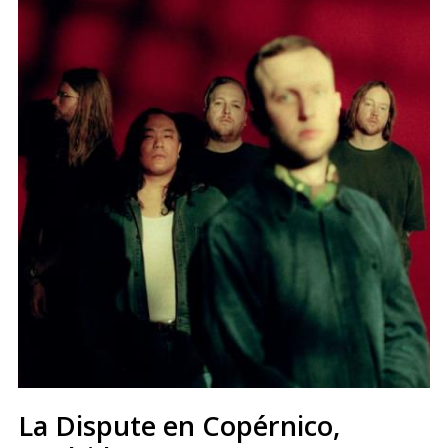
La Dispute en Copérnico,