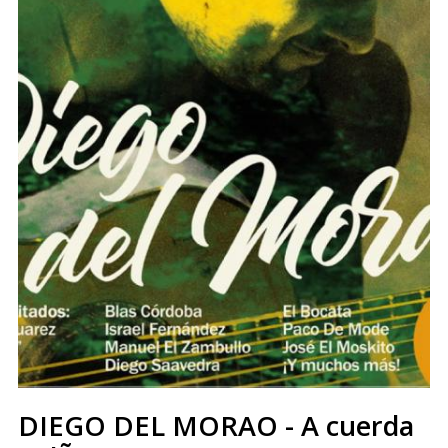
DIEGO DEL MORAO - A cuerda