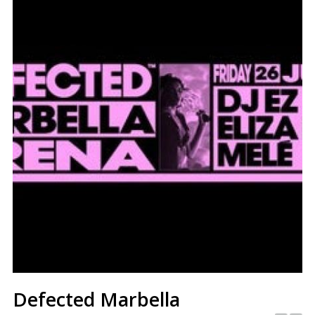
Defected Marbella