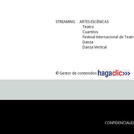
STREAMING
ARTES ESCÉNICAS
Teatro
Cuartitos
Festival Internacional de Teatr
Danza
Danza Vertical
© Gestor de contenidos
CONFIDENCIALI