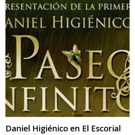
Daniel Higiénico en El Escorial