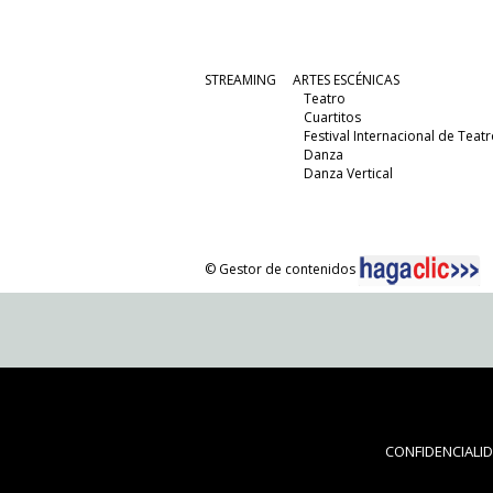
STREAMING
ARTES ESCÉNICAS
Teatro
Cuartitos
Festival Internacional de Teatr
Danza
Danza Vertical
© Gestor de contenidos
CONFIDENCIALI