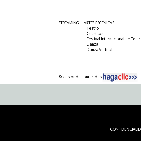
STREAMING
ARTES ESCÉNICAS
Teatro
Cuartitos
Festival Internacional de Teatr
Danza
Danza Vertical
© Gestor de contenidos
CONFIDENCIALI