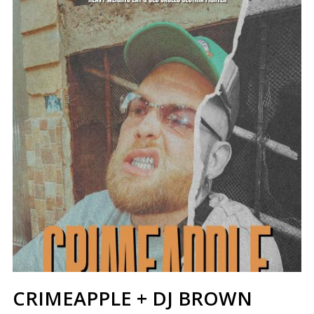
CRIMEAPPLE + DJ BROWN