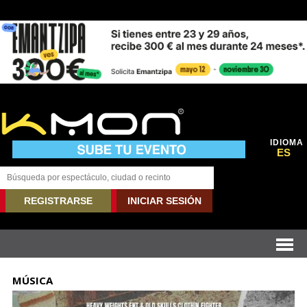
IDIOMA
ES
REGISTRARSE
INICIAR SESIÓN
MÚSICA