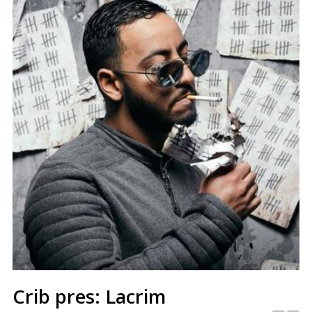
Crib pres: Lacrim