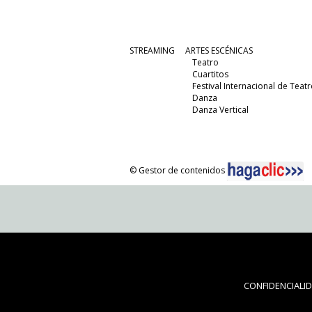
STREAMING
ARTES ESCÉNICAS
Teatro
Cuartitos
Festival Internacional de Teatr
Danza
Danza Vertical
© Gestor de contenidos
CONFIDENCIALI