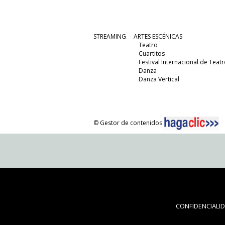
STREAMING
ARTES ESCÉNICAS
Teatro
Cuartitos
Festival Internacional de Teatr
Danza
Danza Vertical
© Gestor de contenidos
CONFIDENCIALI