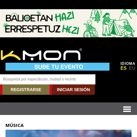
IDIOMA
ES
EU
REGISTRARSE
INICIAR SESIÓN
MÚSICA