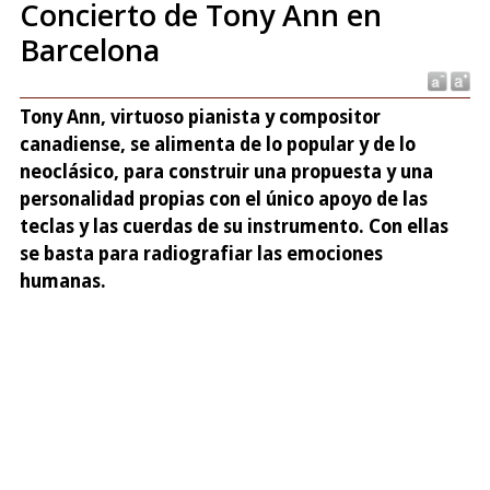
Concierto de Tony Ann en
Barcelona
Tony Ann, virtuoso pianista y compositor
canadiense, se alimenta de lo popular y de lo
neoclásico, para construir una propuesta y una
personalidad propias con el único apoyo de las
teclas y las cuerdas de su instrumento. Con ellas
se basta para radiografiar las emociones
humanas.