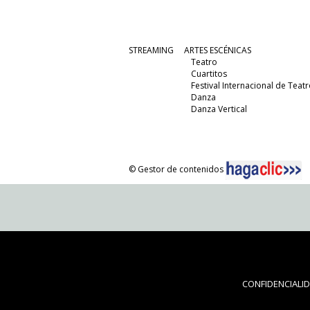
STREAMING
ARTES ESCÉNICAS
Teatro
Cuartitos
Festival Internacional de Teatr
Danza
Danza Vertical
© Gestor de contenidos
CONFIDENCIALI