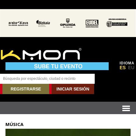
IDIOMA
ES
EU
REGISTRARSE
INICIAR SESIÓN
MÚSICA