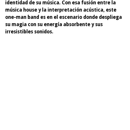
identidad de su música. Con esa fusión entre la
música house y la interpretación acústica, este
one-man band es en el escenario donde despliega
su magia con su energía absorbente y sus
irresistibles sonidos.