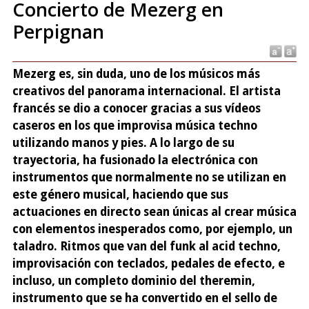
Concierto de Mezerg en
Perpignan
Mezerg es, sin duda, uno de los músicos más
creativos del panorama internacional. El artista
francés se dio a conocer gracias a sus vídeos
caseros en los que improvisa música techno
utilizando manos y pies. A lo largo de su
trayectoria, ha fusionado la electrónica con
instrumentos que normalmente no se utilizan en
este género musical, haciendo que sus
actuaciones en directo sean únicas al crear música
con elementos inesperados como, por ejemplo, un
taladro. Ritmos que van del funk al acid techno,
improvisación con teclados, pedales de efecto, e
incluso, un completo dominio del theremin,
instrumento que se ha convertido en el sello de