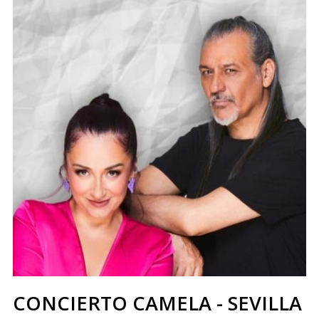
CONCIERTO CAMELA - SEVILLA