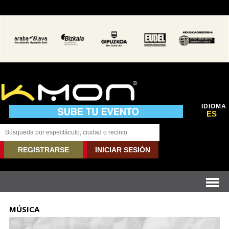
IDIOMA
ES
REGISTRARSE
INICIAR SESIÓN
MÚSICA