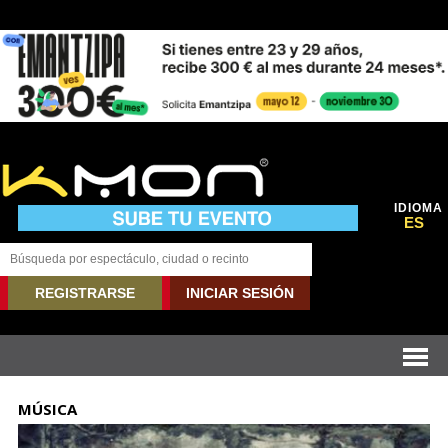
IDIOMA
ES
REGISTRARSE
INICIAR SESIÓN
MÚSICA