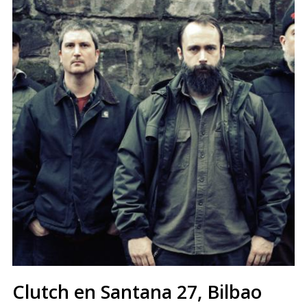
Clutch en Santana 27, Bilbao