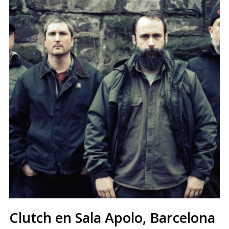
Clutch en Sala Apolo, Barcelona