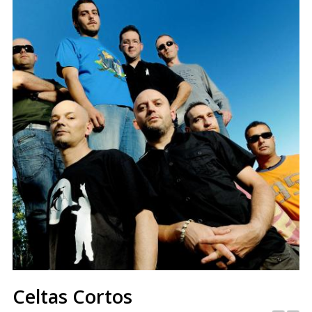
Celtas Cortos