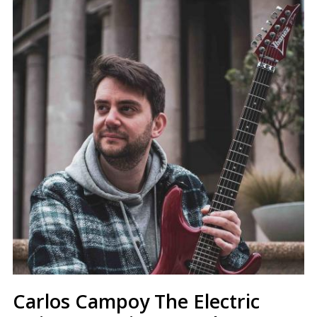
Carlos Campoy The Electric