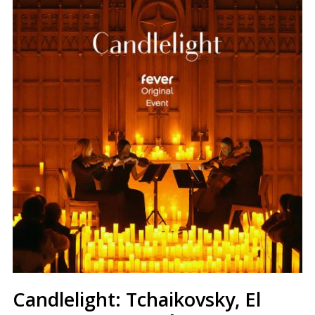
Candlelight: Tchaikovsky, El