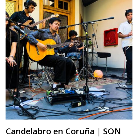
Candelabro en Coruña | SON