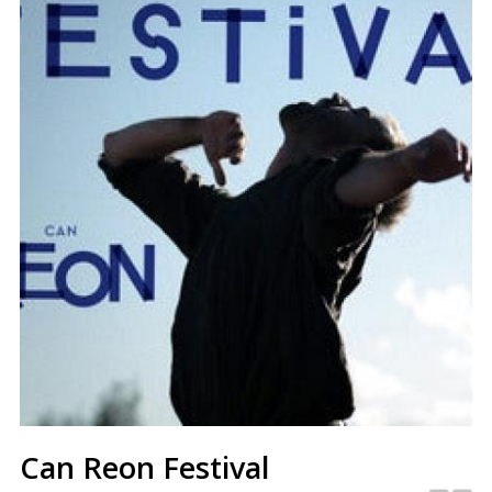
Can Reon Festival