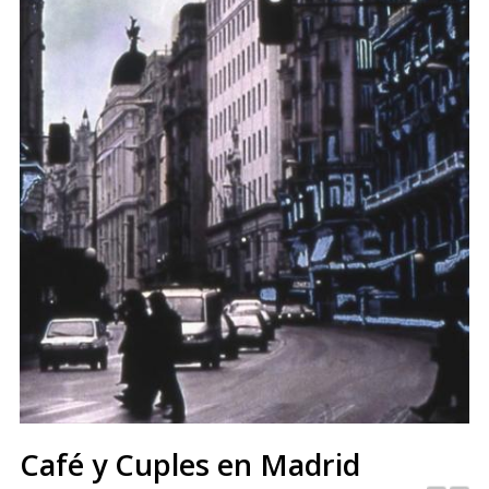
Café y Cuples en Madrid