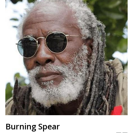
Burning Spear