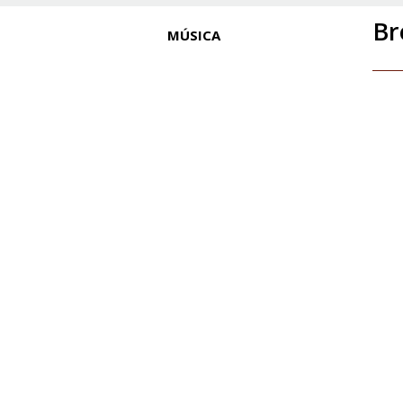
Br
MÚSICA