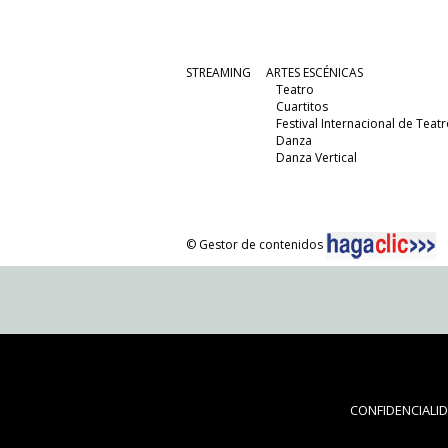
STREAMING
ARTES ESCÉNICAS
Teatro
Cuartitos
Festival Internacional de Teatr
Danza
Danza Vertical
© Gestor de contenidos
CONFIDENCIALI