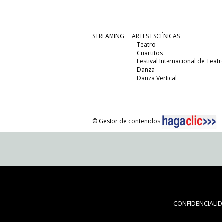
STREAMING
ARTES ESCÉNICAS
Teatro
Cuartitos
Festival Internacional de Teatr
Danza
Danza Vertical
© Gestor de contenidos
CONFIDENCIALI