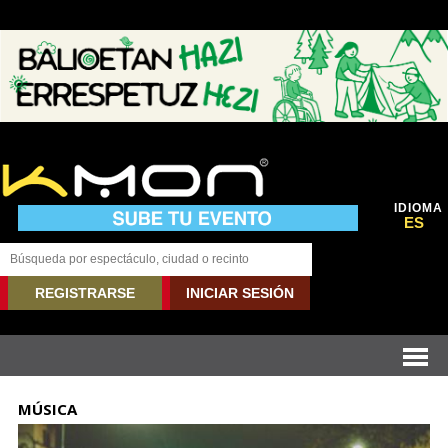
IDIOMA
ES
REGISTRARSE
INICIAR SESIÓN
MÚSICA