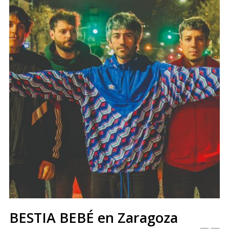
BESTIA BEBÉ en Zaragoza