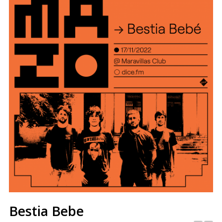
Bestia Bebe