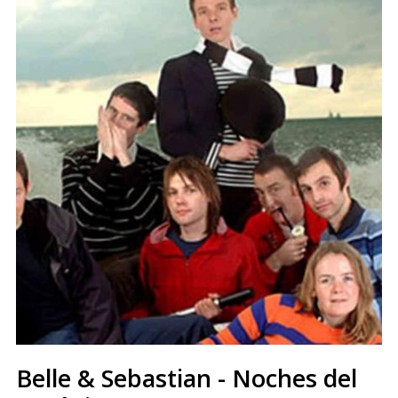
Belle & Sebastian - Noches del