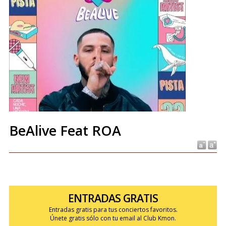
BeAlive Feat ROA
ENTRADAS GRATIS
Entradas gratis para tus conciertos favoritos.
Únete gratis sólo con tu email al Club Kmon.