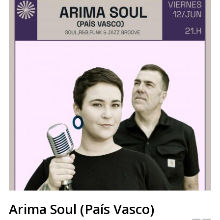
Arima Soul (País Vasco)