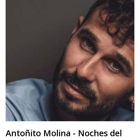
Antoñito Molina - Noches del