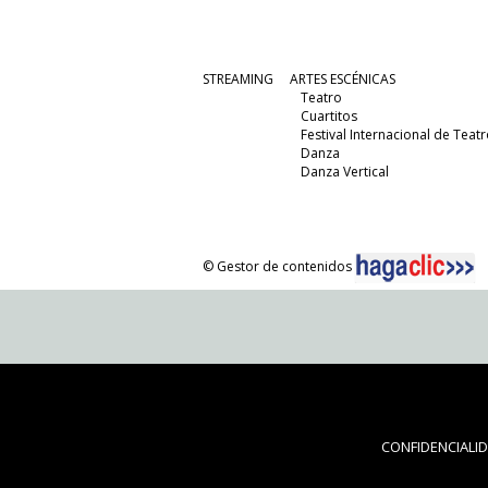
STREAMING
ARTES ESCÉNICAS
Teatro
Cuartitos
Festival Internacional de Teatr
Danza
Danza Vertical
© Gestor de contenidos
CONFIDENCIALI